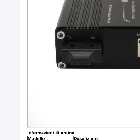
Informazioni di ordine
Modello
Descrizione