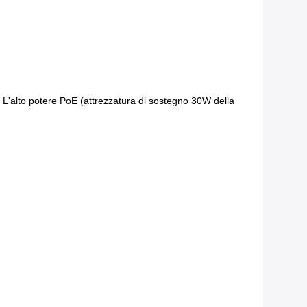
L'alto potere PoE (attrezzatura di sostegno 30W della