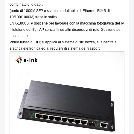
combinato di gigabit
(porto di 1000M SFP e scambio adattabile di Ethernet RJ45 di
10/100/1000M) tratta in salita.
LNK-1800SFP sostiene per lavorare con la macchina fotografica del IP,
il telefono del IP, il AP senza fili ed altri dispositivi di rete. Sostiene per
trasmettere
Video flusso di HD; si applica al sistema di sicurezza, alla centrale
elettrica elettronica ed ai requisiti di sistema dei trasporti.