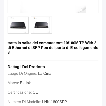
tratta in salita del commutatore 10/100M TP With 2
di Ethernet di SFP Poe del porto di E-collegamento
8
Dettagli Del Prodotto
Luogo Di Origine:
La Cina
Marca:
E-Link
Certificazione:
CE
Numero Di Modello:
LNK-1800SFP