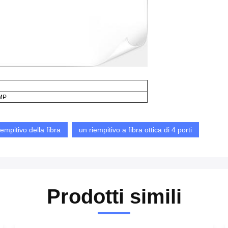
 MP
empitivo della fibra
un riempitivo a fibra ottica di 4 porti
Prodotti simili