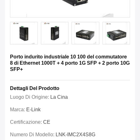
Porto indurito industriale 10 100 del commutatore
8 di Ethernet 1000T + 4 porto 1G SFP + 2 porto 10G
SFP+
Dettagli Del Prodotto
Luogo Di Origine:
La Cina
Marca:
E-Link
Certificazione:
CE
Numero Di Modello:
LNK-IMC2X4S8G