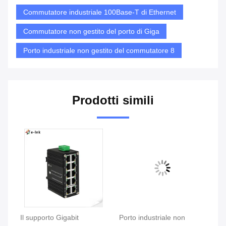
Commutatore industriale 100Base-T di Ethernet
Commutatore non gestito del porto di Giga
Porto industriale non gestito del commutatore 8
Prodotti simili
le
Il supporto Gigabit
Porto industriale non
In