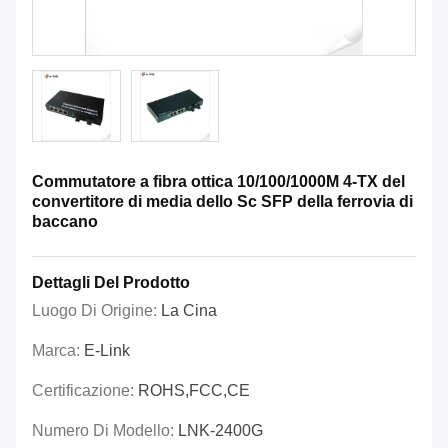
Commutatore a fibra ottica 10/100/1000M 4-TX del
convertitore di media dello Sc SFP della ferrovia di
baccano
Dettagli Del Prodotto
Luogo Di Origine:
La Cina
Marca:
E-Link
Certificazione:
ROHS,FCC,CE
Numero Di Modello:
LNK-2400G